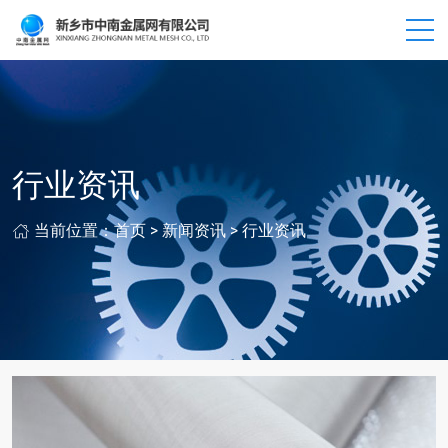
行业资讯
当前位置：
首页
>
新闻资讯
>
行业资讯